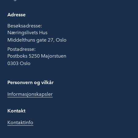
Adresse
Besøksadresse:
Næringslivets Hus
Middelthuns gate 27, Oslo
Postadresse:
Postboks 5250 Majorstuen
0303 Oslo
Personvern og vilkår
Informasjonskapsler
Kontakt
Kontaktinfo