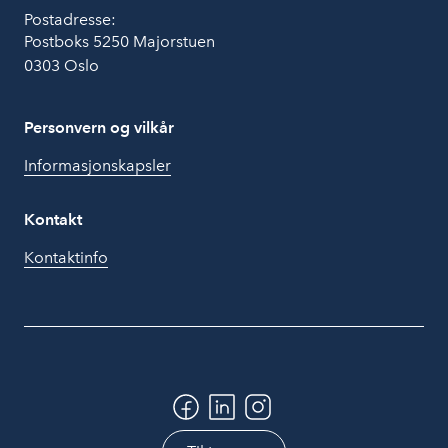
Postadresse:
Postboks 5250 Majorstuen
0303 Oslo
Personvern og vilkår
Informasjonskapsler
Kontakt
Kontaktinfo