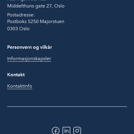
Middelthuns gate 27, Oslo
Postadresse:
Postboks 5250 Majorstuen
0303 Oslo
Personvern og vilkår
Informasjonskapsler
Kontakt
Kontaktinfo