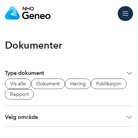
Meny
Dokumenter
Type dokument
Vis alle
Dokument
Høring
Publikasjon
Rapport
Velg område