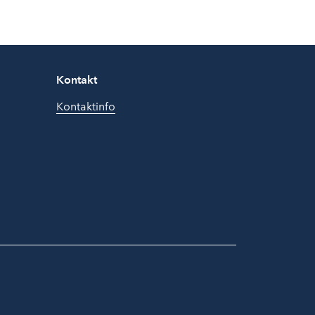
Kontakt
Kontaktinfo