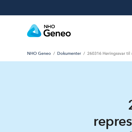
NHO Geneo
Dokumenter
260316 Høringssvar til 
repres