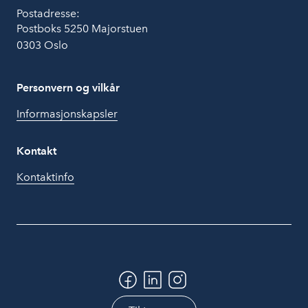
Postadresse:
Postboks 5250 Majorstuen
0303 Oslo
Personvern og vilkår
Informasjonskapsler
Kontakt
Kontaktinfo