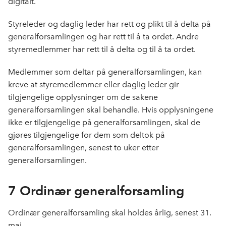
digitalt.
Styreleder og daglig leder har rett og plikt til å delta på
generalforsamlingen og har rett til å ta ordet. Andre
styremedlemmer har rett til å delta og til å ta ordet.
Medlemmer som deltar på generalforsamlingen, kan
kreve at styremedlemmer eller daglig leder gir
tilgjengelige opplysninger om de sakene
generalforsamlingen skal behandle. Hvis opplysningene
ikke er tilgjengelige på generalforsamlingen, skal de
gjøres tilgjengelige for dem som deltok på
generalforsamlingen, senest to uker etter
generalforsamlingen.
7 Ordinær generalforsamling
Ordinær generalforsamling skal holdes årlig, senest 31.
mai.