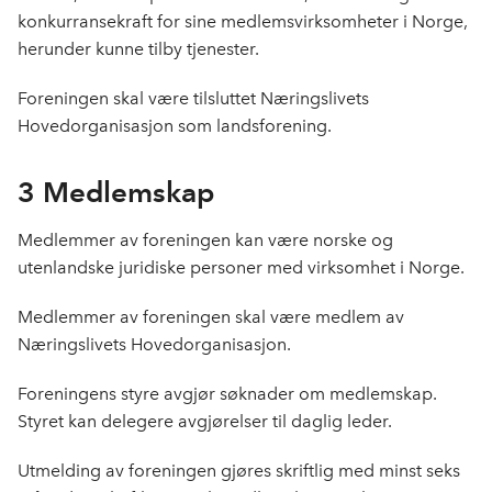
konkurransekraft for sine medlemsvirksomheter i Norge,
herunder kunne tilby tjenester.
Foreningen skal være tilsluttet Næringslivets
Hovedorganisasjon som landsforening.
3 Medlemskap
Medlemmer av foreningen kan være norske og
utenlandske juridiske personer med virksomhet i Norge.
Medlemmer av foreningen skal være medlem av
Næringslivets Hovedorganisasjon.
Foreningens styre avgjør søknader om medlemskap.
Styret kan delegere avgjørelser til daglig leder.
Utmelding av foreningen gjøres skriftlig med minst seks