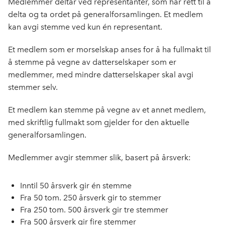
Medlemmer deltar ved representanter, som har rett til å
delta og ta ordet på generalforsamlingen. Et medlem
kan avgi stemme ved kun én representant.
Et medlem som er morselskap anses for å ha fullmakt til
å stemme på vegne av datterselskaper som er
medlemmer, med mindre datterselskaper skal avgi
stemmer selv.
Et medlem kan stemme på vegne av et annet medlem,
med skriftlig fullmakt som gjelder for den aktuelle
generalforsamlingen.
Medlemmer avgir stemmer slik, basert på årsverk:
Inntil 50 årsverk gir én stemme
Fra 50 tom. 250 årsverk gir to stemmer
Fra 250 tom. 500 årsverk gir tre stemmer
Fra 500 årsverk gir fire stemmer