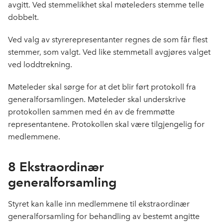
avgitt. Ved stemmelikhet skal møteleders stemme telle
dobbelt.
Ved valg av styrerepresentanter regnes de som får flest
stemmer, som valgt. Ved like stemmetall avgjøres valget
ved loddtrekning.
Møteleder skal sørge for at det blir ført protokoll fra
generalforsamlingen. Møteleder skal underskrive
protokollen sammen med én av de fremmøtte
representantene. Protokollen skal være tilgjengelig for
medlemmene.
8 Ekstraordinær
generalforsamling
Styret kan kalle inn medlemmene til ekstraordinær
generalforsamling for behandling av bestemt angitte