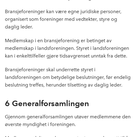
Bransjeforeninger kan være egne juridiske personer,
organisert som foreninger med vedtekter, styre og
daglig leder.
Medlemskap i en bransjeforening er betinget av
medlemskap i landsforeningen. Styret i landsforeningen
kan i enkelttilfeller gjøre tidsavgrenset unntak fra dette.
Bransjeforeninger skal underrette styret i
landsforeningen om betydelige beslutninger, før endelig
beslutning treffes, herunder tilsetting av daglig leder.
6 Generalforsamlingen
Gjennom generalforsamlingen utøver medlemmene den
øverste myndighet i foreningen.