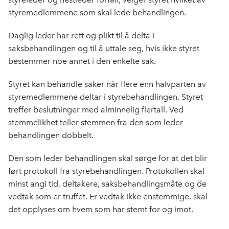
styremedlemmene som skal lede behandlingen.
Daglig leder har rett og plikt til å delta i
saksbehandlingen og til å uttale seg, hvis ikke styret
bestemmer noe annet i den enkelte sak.
Styret kan behandle saker når flere enn halvparten av
styremedlemmene deltar i styrebehandlingen. Styret
treffer beslutninger med alminnelig flertall. Ved
stemmelikhet teller stemmen fra den som leder
behandlingen dobbelt.
Den som leder behandlingen skal sørge for at det blir
ført protokoll fra styrebehandlingen. Protokollen skal
minst angi tid, deltakere, saksbehandlingsmåte og de
vedtak som er truffet. Er vedtak ikke enstemmige, skal
det opplyses om hvem som har stemt for og imot.