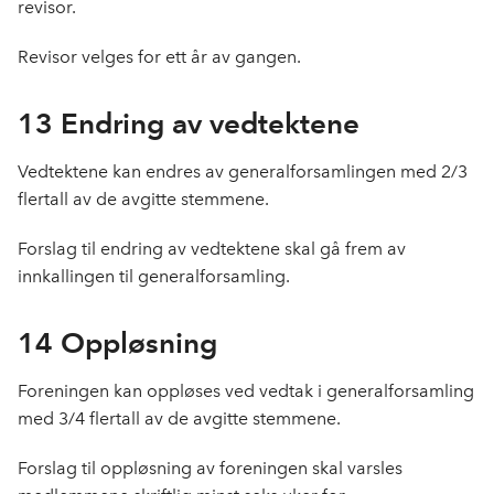
revisor.
Revisor velges for ett år av gangen.
13 Endring av vedtektene
Vedtektene kan endres av generalforsamlingen med 2/3
flertall av de avgitte stemmene.
Forslag til endring av vedtektene skal gå frem av
innkallingen til generalforsamling.
14 Oppløsning
Foreningen kan oppløses ved vedtak i generalforsamling
med 3/4 flertall av de avgitte stemmene.
Forslag til oppløsning av foreningen skal varsles