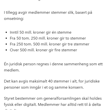
I tillegg avgir medlemmer stemmer slik, basert på
omsetning:
Inntil 50 mill. kroner gir én stemme
Fra 50 tom. 250 mill. kroner gir to stemmer
Fra 250 tom. 500 mill. kroner gir tre stemmer
Over 500 mill. kroner gir fire stemmer
Én juridisk person regnes i denne sammenheng som ett
medlem.
Det kan avgis maksimalt 40 stemmer i alt, for juridiske
personer som inngår i et og samme konsern.
Styret bestemmer om generalforsamlingen skal holdes
fysisk eller digitalt. Medlemmer har alltid rett til å delta