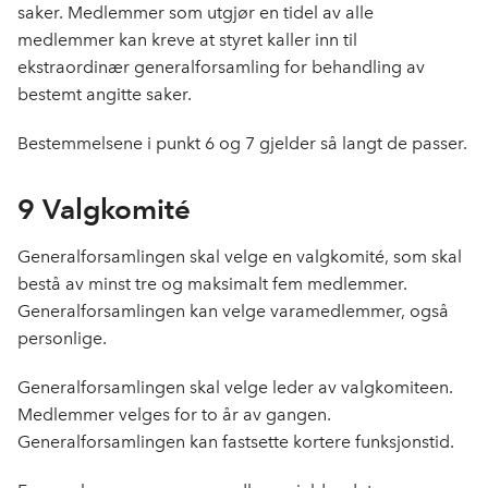
saker. Medlemmer som utgjør en tidel av alle
medlemmer kan kreve at styret kaller inn til
ekstraordinær generalforsamling for behandling av
bestemt angitte saker.
Bestemmelsene i punkt 6 og 7 gjelder så langt de passer.
9 Valgkomité
Generalforsamlingen skal velge en valgkomité, som skal
bestå av minst tre og maksimalt fem medlemmer.
Generalforsamlingen kan velge varamedlemmer, også
personlige.
Generalforsamlingen skal velge leder av valgkomiteen.
Medlemmer velges for to år av gangen.
Generalforsamlingen kan fastsette kortere funksjonstid.