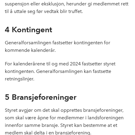
suspensjon eller eksklusjon, herunder gi medlemmet rett
til å uttale seg før vedtak blir truffet.
4 Kontingent
Generalforsamlingen fastsetter kontingenten for
kommende kalenderår.
For kalenderårene til og med 2024 fastsetter styret
kontingenten. Generalforsamlingen kan fastsette
retningslinjer.
5 Bransjeforeninger
Styret avgjør om det skal opprettes bransjeforeninger,
som skal være åpne for medlemmer i landsforeningen
innenfor samme bransje. Styret kan bestemme at et
medlem skal delta i en bransjeforening.