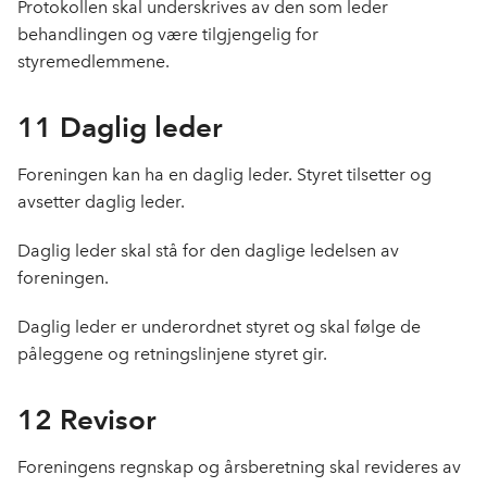
Protokollen skal underskrives av den som leder
behandlingen og være tilgjengelig for
styremedlemmene.
11 Daglig leder
Foreningen kan ha en daglig leder. Styret tilsetter og
avsetter daglig leder.
Daglig leder skal stå for den daglige ledelsen av
foreningen.
Daglig leder er underordnet styret og skal følge de
påleggene og retningslinjene styret gir.
12 Revisor
Foreningens regnskap og årsberetning skal revideres av