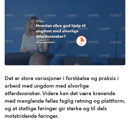
Det er store variasjoner i forståelse og praksis i
arbeid med ungdom med alvorlige
atferdsvansker. Videre kan det være krevende
med manglende felles faglig retning og plattform,
og at statlige føringer gir sterke og til dels
motstridende føringer.