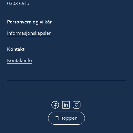
0303 Oslo
Personvern og vilkår
Informasjonskapsler
Kontakt
Kontaktinfo
Til toppen