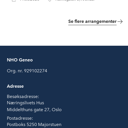
Se flere arrangementer
NHO Geneo
Org. nr. 929102274
Adresse
Besøksadresse:
Næringslivets Hus
Middelthuns gate 27, Oslo
Postadresse:
Postboks 5250 Majorstuen