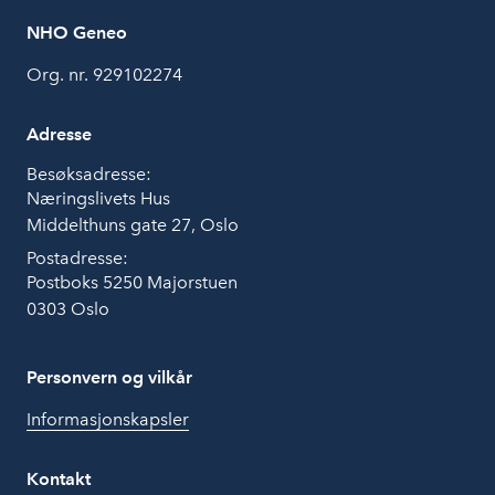
NHO Geneo
Org. nr. 929102274
Adresse
Besøksadresse:
Næringslivets Hus
Middelthuns gate 27, Oslo
Postadresse:
Postboks 5250 Majorstuen
0303 Oslo
Personvern og vilkår
Informasjonskapsler
Kontakt