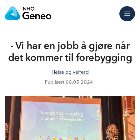
Meny
- Vi har en jobb å gjøre når
det kommer til forebygging
Helse og velferd
Publisert
06.05.2024