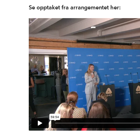
Se opptaket fra arrangementet her: