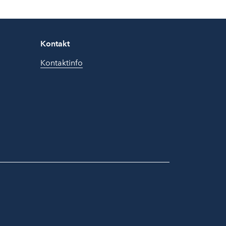
Kontakt
Kontaktinfo