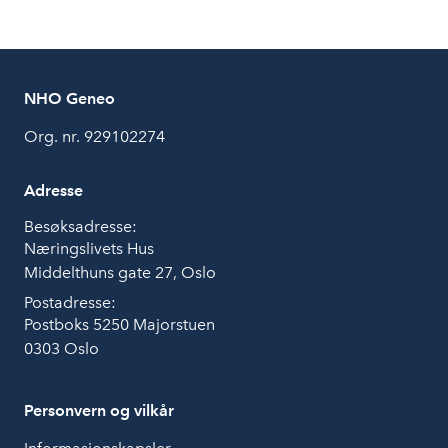
NHO Geneo
Org. nr. 929102274
Adresse
Besøksadresse:
Næringslivets Hus
Middelthuns gate 27, Oslo
Postadresse:
Postboks 5250 Majorstuen
0303 Oslo
Personvern og vilkår