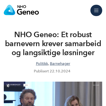
Meny
NHO Geneo: Et robust
barnevern krever samarbeid
og langsiktige løsninger
Politikk
,
Barnehager
Publisert
22.10.2024