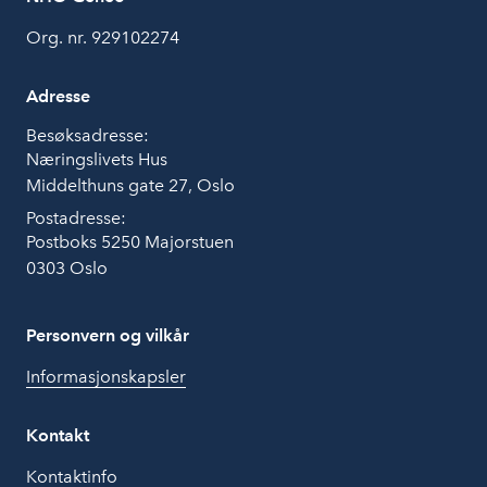
Org. nr. 929102274
Adresse
Besøksadresse:
Næringslivets Hus
Middelthuns gate 27, Oslo
Postadresse:
Postboks 5250 Majorstuen
0303 Oslo
Personvern og vilkår
Informasjonskapsler
Kontakt
Kontaktinfo