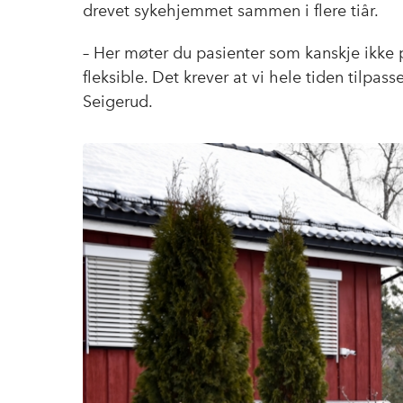
drevet sykehjemmet sammen i flere tiår.
– Her møter du pasienter som kanskje ikke 
fleksible. Det krever at vi hele tiden tilpass
Seigerud.