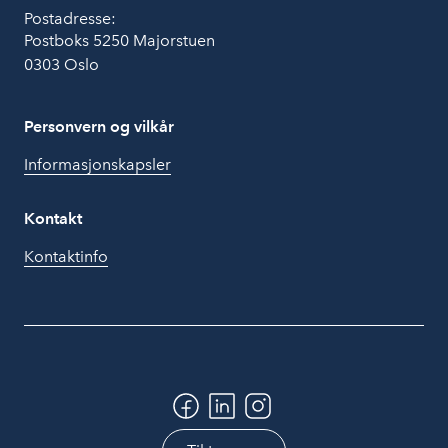
Postadresse:
Postboks 5250 Majorstuen
0303 Oslo
Personvern og vilkår
Informasjonskapsler
Kontakt
Kontaktinfo