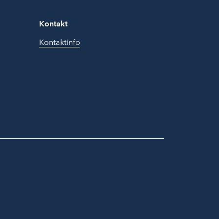
Kontakt
Kontaktinfo