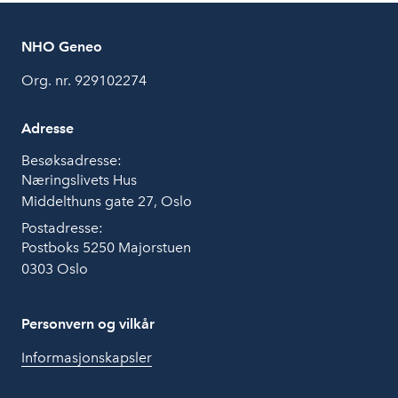
NHO Geneo
Org. nr. 929102274
Adresse
Besøksadresse:
Næringslivets Hus
Middelthuns gate 27, Oslo
Postadresse:
Postboks 5250 Majorstuen
0303 Oslo
Personvern og vilkår
Informasjonskapsler