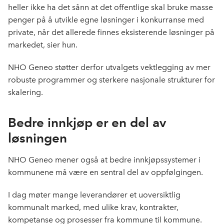
heller ikke ha det sånn at det offentlige skal bruke masse
penger på å utvikle egne løsninger i konkurranse med
private, når det allerede finnes eksisterende løsninger på
markedet, sier hun.
NHO Geneo støtter derfor utvalgets vektlegging av mer
robuste programmer og sterkere nasjonale strukturer for
skalering.
Bedre innkjøp er en del av
løsningen
NHO Geneo mener også at bedre innkjøpssystemer i
kommunene må være en sentral del av oppfølgingen.
I dag møter mange leverandører et uoversiktlig
kommunalt marked, med ulike krav, kontrakter,
kompetanse og prosesser fra kommune til kommune.