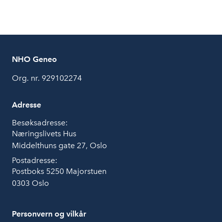
NHO Geneo
Org. nr. 929102274
Adresse
Besøksadresse:
Næringslivets Hus
Middelthuns gate 27, Oslo
Postadresse:
Postboks 5250 Majorstuen
0303 Oslo
Personvern og vilkår