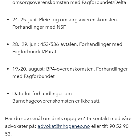
omsorgsoverenskomsten med Fagforbundet/Delta
24.-25. juni: Pleie- og omsorgsoverenskomsten.
Forhandlinger med NSF
28.- 29. juni: 453/536-avtalen. Forhandlinger med
Fagforbundet/Parat
19.-20. august: BPA-overenskomsten. Forhandlinger
med Fagforbundet
Dato for forhandlinger om
Barnehageoverenskomsten er ikke satt.
Har du spørsmål om årets oppgjør? Ta kontakt med våre
advokater på:
advokat@nhogeneo.no
eller tlf: 90 52 90
53.