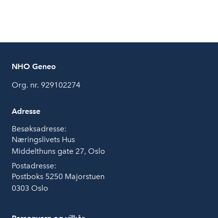
NHO Geneo
Org. nr. 929102274
Adresse
Besøksadresse:
Næringslivets Hus
Middelthuns gate 27, Oslo
Postadresse:
Postboks 5250 Majorstuen
0303 Oslo