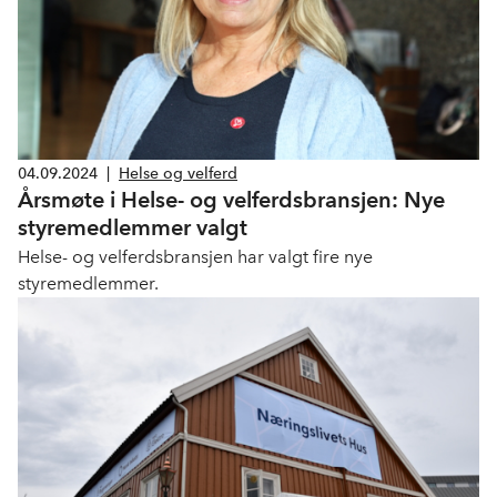
04.09.2024
|
Helse og velferd
Årsmøte i Helse- og velferdsbransjen: Nye
styremedlemmer valgt
Helse- og velferdsbransjen har valgt fire nye
styremedlemmer.