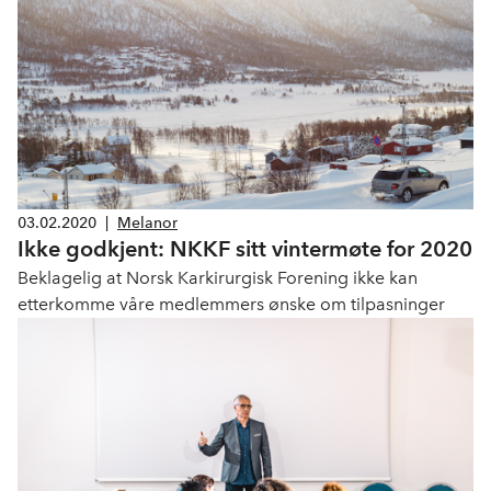
03.02.2020
|
Melanor
Ikke godkjent: NKKF sitt vintermøte for 2020
Beklagelig at Norsk Karkirurgisk Forening ikke kan
etterkomme våre medlemmers ønske om tilpasninger