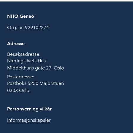
NHO Geneo
Org. nr. 929102274
Adresse
Besøksadresse:
Næringslivets Hus
Middelthuns gate 27, Oslo
Postadresse:
Postboks 5250 Majorstuen
0303 Oslo
Personvern og vilkår
Informasjonskapsler