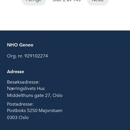
NHO Geneo
Org. nr. 929102274
Adresse
Besøksadresse:
Næringslivets Hus
Middelthuns gate 27, Oslo
Postadresse:
Postboks 5250 Majorstuen
0303 Oslo