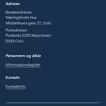
Adresse
Besøksadresse:
Næringslivets Hus
Middelthuns gate 27, Oslo
Postadresse:
Postboks 5250 Majorstuen
0303 Oslo
Personvern og vilkår
Informasjonskapsler
Kontakt
Kontaktinfo