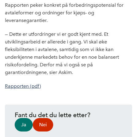
Rapporten peker konkret på forbedringspotensial for
avtaleformer og ordninger for kjøps- og
leveransegarantier.
— Dette er utfordringer vi er godt kjent med. Et
utviklingsarbeid er allerede i gang. Vi skal øke
fleksibiliteten i avtalene, samtidig som vi ikke kan
underkjenne markedets behov for en noe balansert
risikofordeling. Derfor må vi også se på
garantiordningene, sier Askim.
Rapporten (pdf)
Fant du det du lette etter?
Ja
Nei