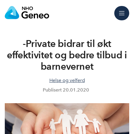
Meny
-Private bidrar til økt
effektivitet og bedre tilbud i
barnevernet
Helse og velferd
Publisert
20.01.2020