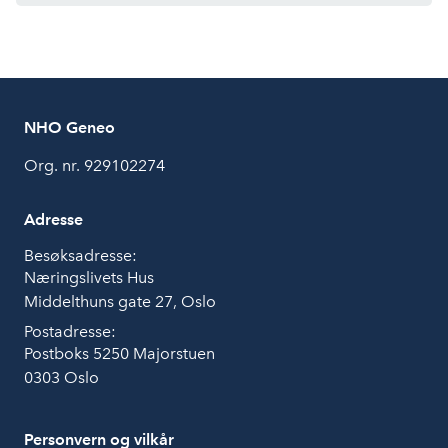
NHO Geneo
Org. nr. 929102274
Adresse
Besøksadresse:
Næringslivets Hus
Middelthuns gate 27, Oslo
Postadresse:
Postboks 5250 Majorstuen
0303 Oslo
Personvern og vilkår