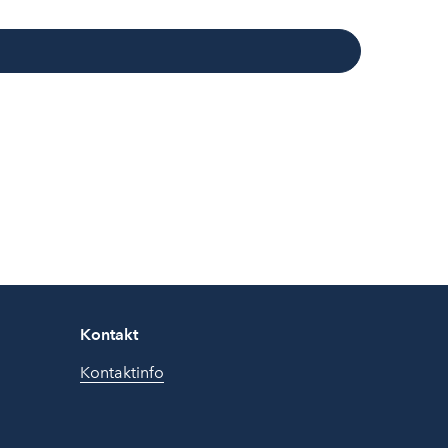
Kontakt
Kontaktinfo