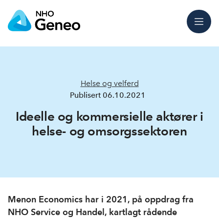
Meny
Helse og velferd
Publisert
06.10.2021
Ideelle og kommersielle aktører i
helse- og omsorgssektoren
Menon Economics har i 2021, på oppdrag fra
NHO Service og Handel, kartlagt rådende