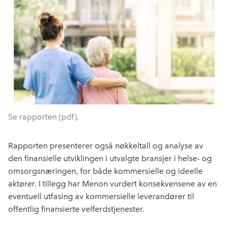
Se rapporten (pdf).
Rapporten presenterer også nøkkeltall og analyse av
den finansielle utviklingen i utvalgte bransjer i helse- og
omsorgsnæringen, for både kommersielle og ideelle
aktører. I tillegg har Menon vurdert konsekvensene av en
eventuell utfasing av kommersielle leverandører til
offentlig finansierte velferdstjenester.