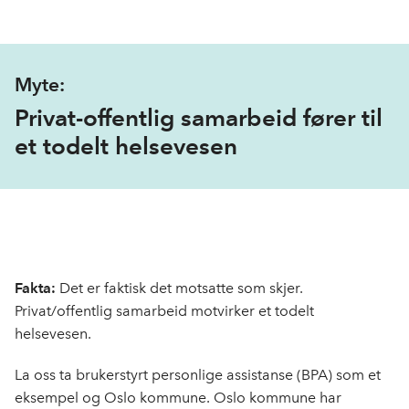
Myte:
Privat-offentlig samarbeid fører til
et todelt helsevesen
Fakta:
Det er faktisk det motsatte som skjer.
Privat/offentlig samarbeid motvirker et todelt
helsevesen.
La oss ta brukerstyrt personlige assistanse (BPA) som et
eksempel og Oslo kommune. Oslo kommune har