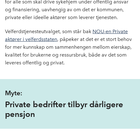
for alle som skal drive sykehjem under offentlig ansvar
og finansiering, uavhengig av om det er kommunen,
private eller ideelle aktører som leverer tjenesten.
Velferdstjenesteutvalget, som står bak
NOU-en Private
aktører i velferdsstaten
, påpeker at det er et stort behov
for mer kunnskap om sammenhengen mellom eierskap,
kvalitet for brukerne og ressursbruk,
både av det som
leveres offentlig og privat.
Myte:
Private bedrifter tilbyr dårligere
pensjon