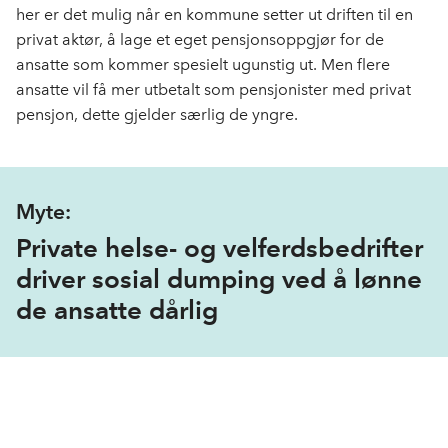
her er det mulig når en kommune setter ut driften til en
privat aktør, å lage et eget pensjonsoppgjør for de
ansatte som kommer spesielt ugunstig ut. Men flere
ansatte vil få mer utbetalt som pensjonister med privat
pensjon, dette gjelder særlig de yngre.
Myte:
Private helse- og velferdsbedrifter
driver sosial dumping ved å lønne
de ansatte dårlig