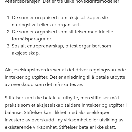
velferdsbransjen. Det er tre ulike hoveddriftsmodeller:
De som er organisert som aksjeselskaper, slik
næringslivet ellers er organisert.
De som er organisert som stiftelser med ideelle
formålsparagrafer.
Sosialt entreprenørskap, oftest organisert som
aksjeselskap.
Aksjeselskapsloven krever at det driver regningsvarende
inntekter og utgifter. Det er anledning til å betale utbytte
av overskudd som det må skattes av.
Stiftelser kan ikke betale ut utbytte, men stiftelser må i
praksis som et aksjeselskap saldere inntekter og utgifter i
balanse. Stiftelser kan i likhet med aksjeselskaper
investere av overskudd i ny virksomhet eller utvikling av
eksisterende virksomhet. Stiftelser betaler ikke skatt.