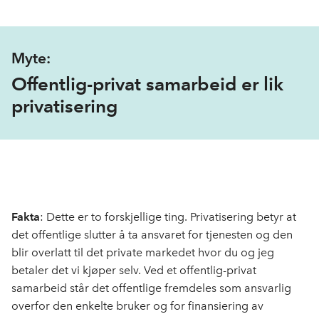
Myte:
Offentlig-privat samarbeid er lik
privatisering
Fakta
: Dette er to forskjellige ting. Privatisering betyr at
det offentlige slutter å ta ansvaret for tjenesten og den
blir overlatt til det private markedet
hvor du og jeg
betaler
det vi kjøper selv.
Ved et offentlig
-
privat
samarbeid står det offentlige fremdeles som ansvarlig
overfor den enkelte bruker og for
finansiering av