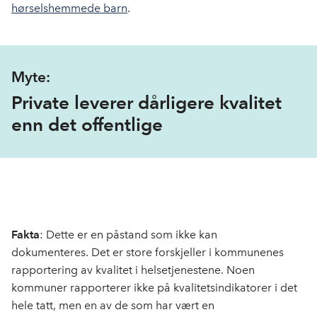
hørselshemmede barn
.
Myte:
Private leverer dårligere kvalitet
enn det offentlige
Fakta
:
Dette er en påstand som ikke kan
dokumenteres. Det er store forskjeller i kommunenes
rapportering av kvalitet i helsetjenestene. Noen
kommuner rapporterer ikke på kvalitetsindikatorer i det
hele tatt, men en av de som har vært en