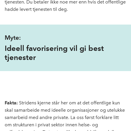
tjenesten.
Du betaler ikke noe mer enn hvis det offentlige
hadde levert tjenesten til deg.
Myte:
Ideell favorisering vil gi best
tjenester
Fakta:
Stridens kjerne står her om at det offentlige kun
skal samarbeide med ideelle organisasjoner og utelukke
samarbeid med andre private. La oss først forklare litt
om strukturen i privat sektor innen helse- og