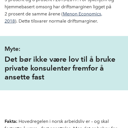
hjemmebasert omsorg har driftsmarginen ligget på
2 prosent de samme årene (
Menon Economics,
2018
). Dette tilsvarer normale driftsmarginer.
Myte:
Det bør ikke være lov til å bruke
private konsulenter fremfor å
ansette fast
Fakta:
Hovedregelen i norsk arbeidsliv er – og skal