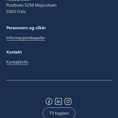
Postboks 5250 Majorstuen
0303 Oslo
Personvern og vilkår
Informasjonskapsler
Kontakt
Kontaktinfo
Til toppen