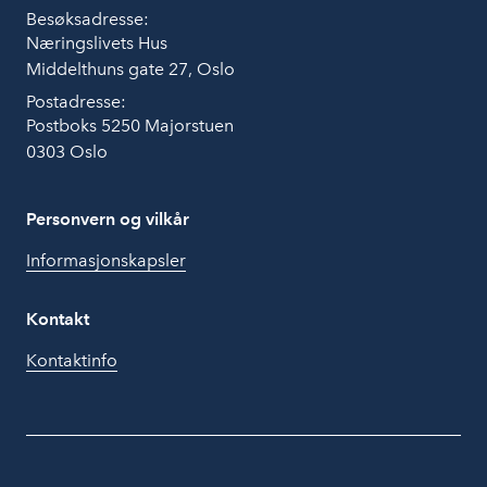
Besøksadresse:
Næringslivets Hus
Middelthuns gate 27, Oslo
Postadresse:
Postboks 5250 Majorstuen
0303 Oslo
Personvern og vilkår
Informasjonskapsler
Kontakt
Kontaktinfo