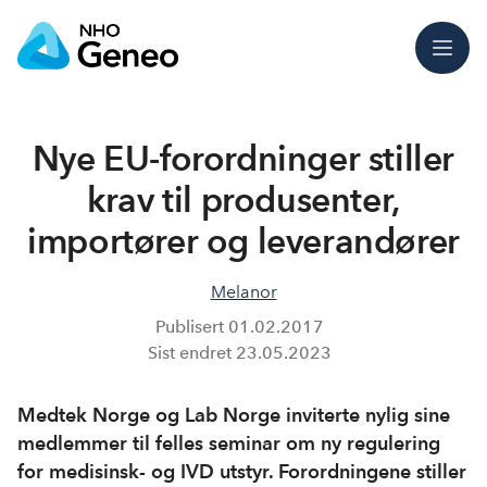
Meny
Nye EU-forordninger stiller
krav til produsenter,
importører og leverandører
Melanor
Publisert
01.02.2017
Sist endret
23.05.2023
Medtek Norge og Lab Norge inviterte nylig sine
medlemmer til felles seminar om ny regulering
for medisinsk- og IVD utstyr. Forordningene stiller