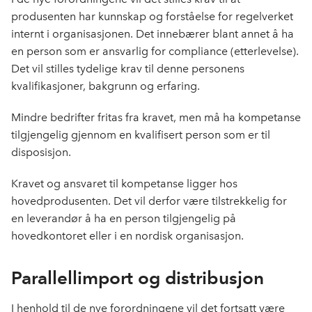
produsenten har kunnskap og forståelse for regelverket
internt i organisasjonen. Det innebærer blant annet å ha
en person som er ansvarlig for compliance (etterlevelse).
Det vil stilles tydelige krav til denne personens
kvalifikasjoner, bakgrunn og erfaring.
Mindre bedrifter fritas fra kravet, men må ha kompetanse
tilgjengelig gjennom en kvalifisert person som er til
disposisjon.
Kravet og ansvaret til kompetanse ligger hos
hovedprodusenten. Det vil derfor være tilstrekkelig for
en leverandør å ha en person tilgjengelig på
hovedkontoret eller i en nordisk organisasjon.
Parallellimport og distribusjon
I henhold til de nye forordningene vil det fortsatt være