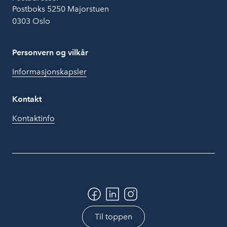
Postboks 5250 Majorstuen
0303 Oslo
Personvern og vilkår
Informasjonskapsler
Kontakt
Kontaktinfo
Til toppen