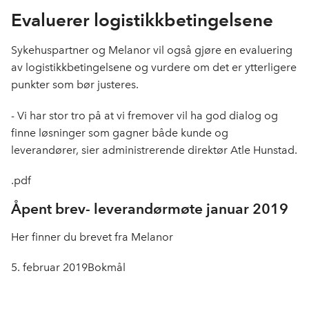
Evaluerer logistikkbetingelsene
Sykehuspartner og Melanor vil også gjøre en evaluering
av logistikkbetingelsene og vurdere om det er ytterligere
punkter som bør justeres.
- Vi har stor tro på at vi fremover vil ha god dialog og
finne løsninger som gagner både kunde og
leverandører, sier administrerende direktør Atle Hunstad.
.pdf
Åpent brev- leverandørmøte januar 2019
Her finner du brevet fra Melanor
5. februar 2019
Bokmål