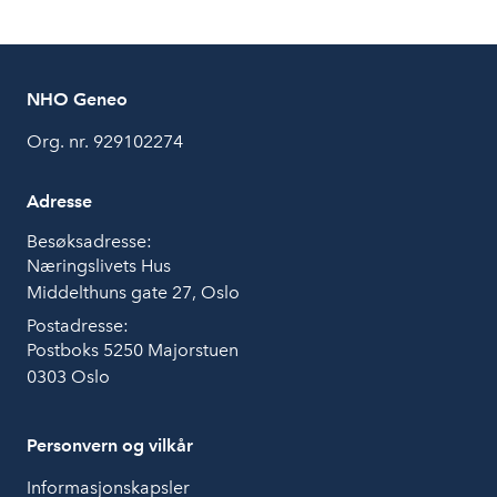
NHO Geneo
Org. nr. 929102274
Adresse
Besøksadresse:
Næringslivets Hus
Middelthuns gate 27, Oslo
Postadresse:
Postboks 5250 Majorstuen
0303 Oslo
Personvern og vilkår
Informasjonskapsler