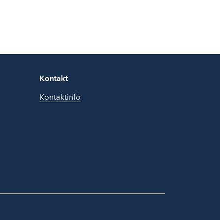
Kontakt
Kontaktinfo