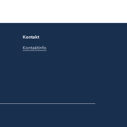
Kontakt
Kontaktinfo