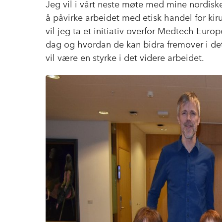
Jeg vil i vårt neste møte med mine nordisk
å påvirke arbeidet med etisk handel for kir
vil jeg ta et initiativ overfor Medtech Eur
dag og hvordan de kan bidra fremover i de
vil være en styrke i det videre arbeidet.