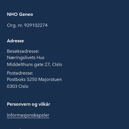
NHO Geneo
Org. nr. 929102274
Adresse
Besøksadresse:
Næringslivets Hus
Middelthuns gate 27, Oslo
Postadresse:
Postboks 5250 Majorstuen
0303 Oslo
Personvern og vilkår
Informasjonskapsler