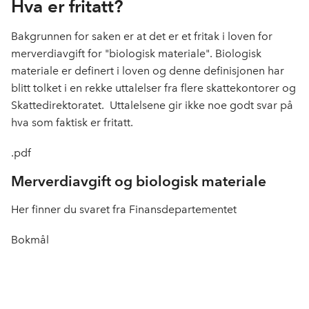
Hva er fritatt?
Bakgrunnen for saken er at det er et fritak i loven for
merverdiavgift for "biologisk materiale". Biologisk
materiale er definert i loven og denne definisjonen har
blitt tolket i en rekke uttalelser fra flere skattekontorer og
Skattedirektoratet. Uttalelsene gir ikke noe godt svar på
hva som faktisk er fritatt.
.pdf
Merverdiavgift og biologisk materiale
Her finner du svaret fra Finansdepartementet
Bokmål