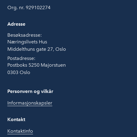
Org. nr. 929102274
Adresse
Besøksadresse:
Næringslivets Hus
Middelthuns gate 27, Oslo
Postadresse:
Postboks 5250 Majorstuen
0303 Oslo
Personvern og vilkår
Informasjonskapsler
Kontakt
Kontaktinfo