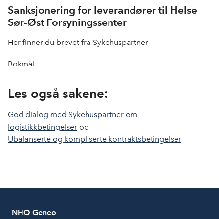
Sanksjonering for leverandører til Helse
Sør-Øst Forsyningssenter
Her finner du brevet fra Sykehuspartner
Bokmål
Les også sakene:
God dialog med Sykehuspartner om
logistikkbetingelser
og
Ubalanserte og kompliserte kontraktsbetingelser
NHO Geneo