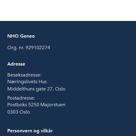
NHO Geneo
Org. nr. 929102274
Adresse
Besøksadresse:
Næringslivets Hus
Middelthuns gate 27, Oslo
Postadresse:
Postboks 5250 Majorstuen
0303 Oslo
Personvern og vilkår