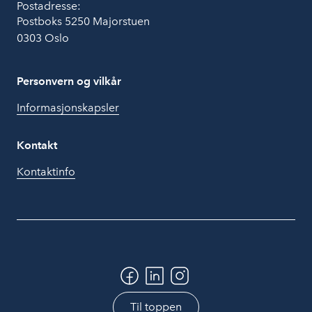
Postadresse:
Postboks 5250 Majorstuen
0303 Oslo
Personvern og vilkår
Informasjonskapsler
Kontakt
Kontaktinfo
Til toppen