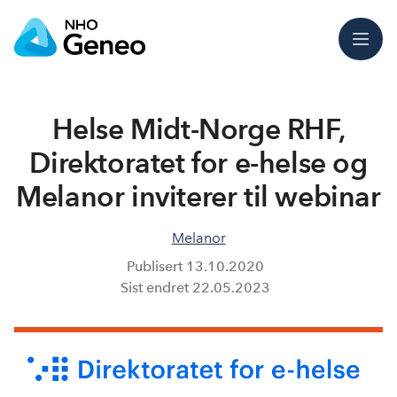
Meny
Helse Midt-Norge RHF,
Direktoratet for e-helse og
Melanor inviterer til webinar
Melanor
Publisert
13.10.2020
Sist endret
22.05.2023