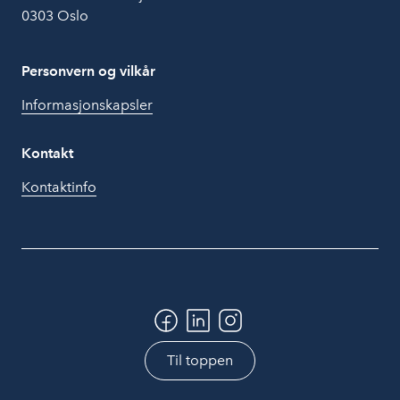
0303 Oslo
Personvern og vilkår
Informasjonskapsler
Kontakt
Kontaktinfo
Til toppen