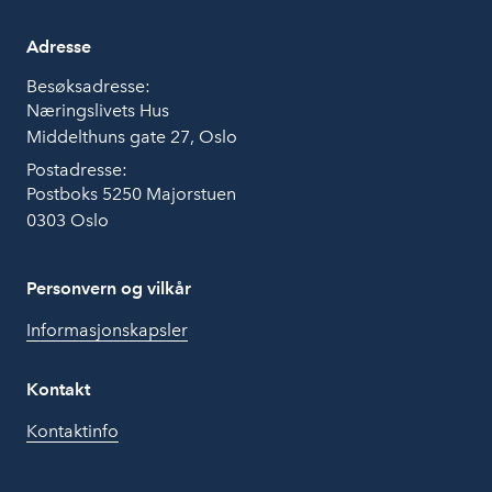
Adresse
Besøksadresse:
Næringslivets Hus
Middelthuns gate 27, Oslo
Postadresse:
Postboks 5250 Majorstuen
0303 Oslo
Personvern og vilkår
Informasjonskapsler
Kontakt
Kontaktinfo