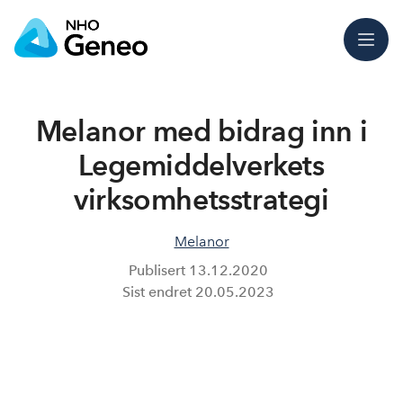
Meny
Melanor med bidrag inn i
Legemiddelverkets
virksomhetsstrategi
Melanor
Publisert
13.12.2020
Sist endret
20.05.2023