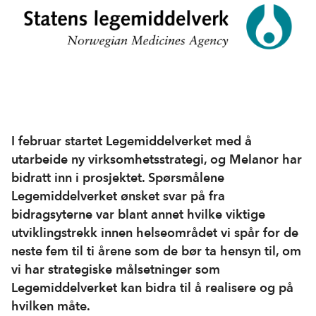
I februar startet Legemiddelverket med å
utarbeide ny virksomhetsstrategi, og Melanor har
bidratt inn i prosjektet. Spørsmålene
Legemiddelverket ønsket svar på fra
bidragsyterne var blant annet hvilke viktige
utviklingstrekk innen helseområdet vi spår for de
neste fem til ti årene som de bør ta hensyn til, om
vi har strategiske målsetninger som
Legemiddelverket kan bidra til å realisere og på
hvilken måte.