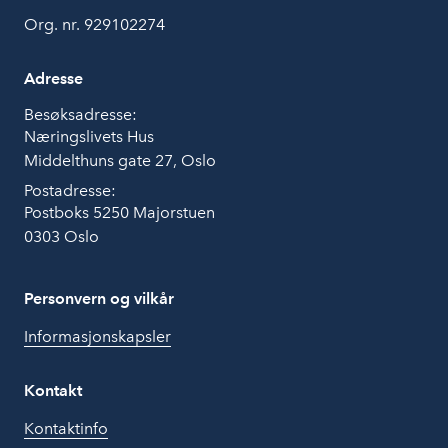
Org. nr. 929102274
Adresse
Besøksadresse:
Næringslivets Hus
Middelthuns gate 27, Oslo
Postadresse:
Postboks 5250 Majorstuen
0303 Oslo
Personvern og vilkår
Informasjonskapsler
Kontakt
Kontaktinfo