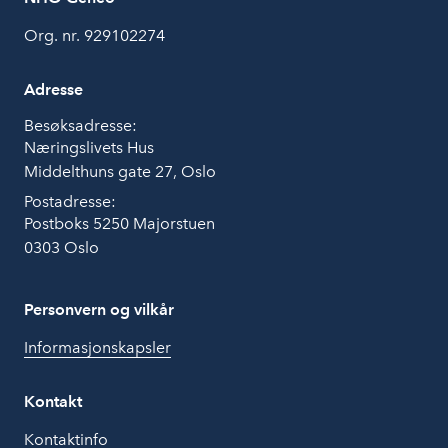
Org. nr. 929102274
Adresse
Besøksadresse:
Næringslivets Hus
Middelthuns gate 27, Oslo
Postadresse:
Postboks 5250 Majorstuen
0303 Oslo
Personvern og vilkår
Informasjonskapsler
Kontakt
Kontaktinfo