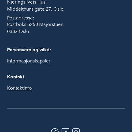
Næringslivets Hus
Middelthuns gate 27, Oslo
Postadresse:
Postboks 5250 Majorstuen
0303 Oslo
Personvern og vilkår
Informasjonskapsler
Kontakt
Kontaktinfo