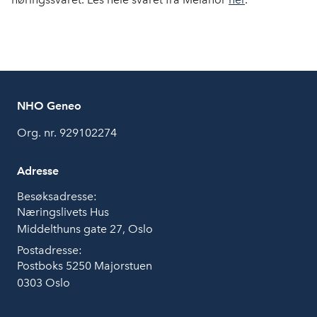
NHO Geneo
Org. nr. 929102274
Adresse
Besøksadresse:
Næringslivets Hus
Middelthuns gate 27, Oslo
Postadresse:
Postboks 5250 Majorstuen
0303 Oslo