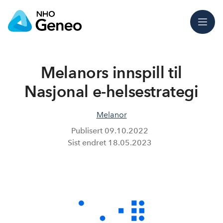
Meny
Melanors innspill til
Nasjonal e-helsestrategi
Melanor
Publisert
09.10.2022
Sist endret
18.05.2023