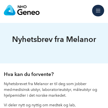
Meny
Nyhetsbrev fra Melanor
Hva kan du forvente?
Nyhetsbrevet fra Melanor er til deg som jobber
med medisinsk utstyr, laboratorieutstyr, måleutstyr og
hjelpemidler i det norske markedet.
Vi deler nytt og nyttig om medtek og lab,