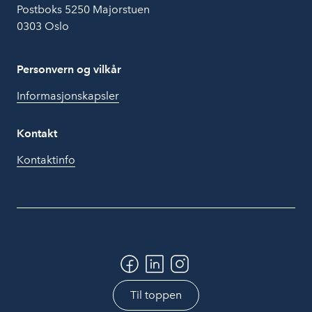
Postboks 5250 Majorstuen
0303 Oslo
Personvern og vilkår
Informasjonskapsler
Kontakt
Kontaktinfo
Til toppen