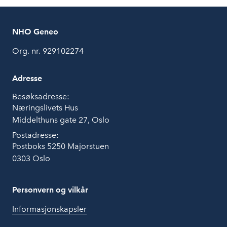
NHO Geneo
Org. nr. 929102274
Adresse
Besøksadresse:
Næringslivets Hus
Middelthuns gate 27, Oslo
Postadresse:
Postboks 5250 Majorstuen
0303 Oslo
Personvern og vilkår
Informasjonskapsler