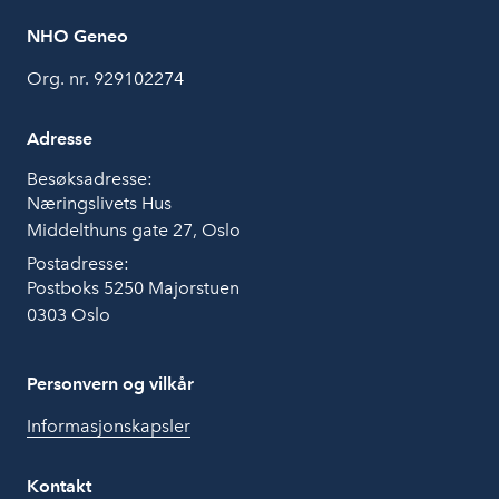
NHO Geneo
Org. nr. 929102274
Adresse
Besøksadresse:
Næringslivets Hus
Middelthuns gate 27, Oslo
Postadresse:
Postboks 5250 Majorstuen
0303 Oslo
Personvern og vilkår
Informasjonskapsler
Kontakt