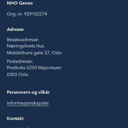
NHO Geneo
Org. nr. 929102274
Adresse
Besøksadresse:
Næringslivets Hus
Middelthuns gate 27, Oslo
Postadresse:
Postboks 5250 Majorstuen
0303 Oslo
Personvern og vilkår
Informasjonskapsler
Kontakt