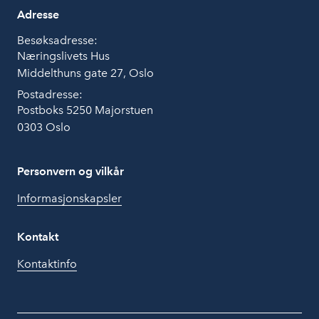
Adresse
Besøksadresse:
Næringslivets Hus
Middelthuns gate 27, Oslo
Postadresse:
Postboks 5250 Majorstuen
0303 Oslo
Personvern og vilkår
Informasjonskapsler
Kontakt
Kontaktinfo