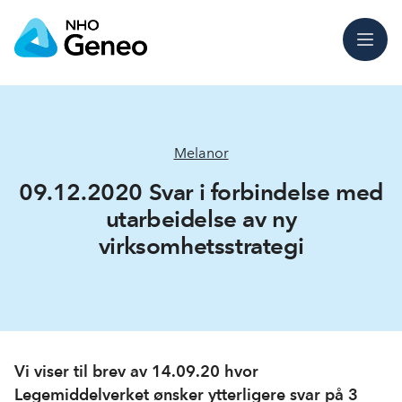
Meny
Melanor
09.12.2020 Svar i forbindelse med
utarbeidelse av ny
virksomhetsstrategi
Vi viser til brev av 14.09.20 hvor
Legemiddelverket ønsker ytterligere svar på 3